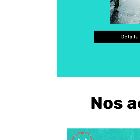
Détails 
Nos a