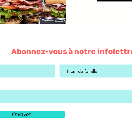
Abonnez-vous à notre infolettr
Envoyer