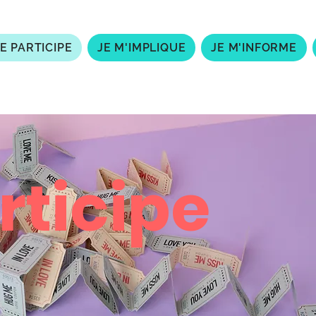
JE PARTICIPE
JE M'IMPLIQUE
JE M'INFORME
rticipe