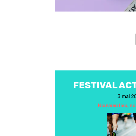
FESTIVAL AC
3 mai 2
Nouveau lieu, nou