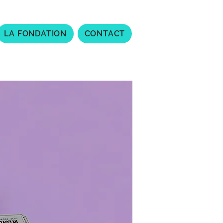
LA FONDATION
CONTACT