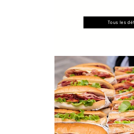
Tous les dé