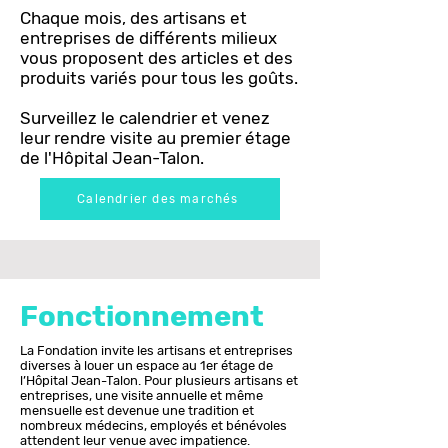
Chaque mois, des artisans et
entreprises de différents milieux
vous proposent des articles et des
produits variés pour tous les goûts.
Surveillez le calendrier et venez
leur rendre visite au premier étage
de l'Hôpital Jean-Talon.
Calendrier des marchés
Fonctionnement
La Fondation invite les artisans et entreprises
diverses à louer un espace au 1er étage de
l’Hôpital Jean-Talon. Pour plusieurs artisans et
entreprises, une visite annuelle et même
mensuelle est devenue une tradition et
nombreux médecins, employés et bénévoles
attendent leur venue avec impatience.